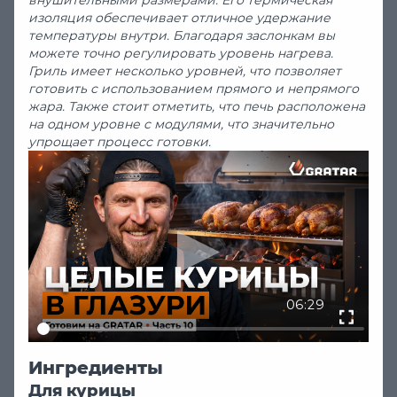
внушительными размерами. Его термическая
изоляция обеспечивает отличное удержание
температуры внутри. Благодаря заслонкам вы
можете точно регулировать уровень нагрева.
Гриль имеет несколько уровней, что позволяет
готовить с использованием прямого и непрямого
жара. Также стоит отметить, что печь расположена
на одном уровне с модулями, что значительно
упрощает процесс готовки.
06:29
Ингредиенты
Для курицы