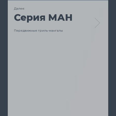
Далее:
Серия МАН
Передвижные гриль-мангалы