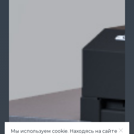
Мы используем cookie. Находясь на сайте